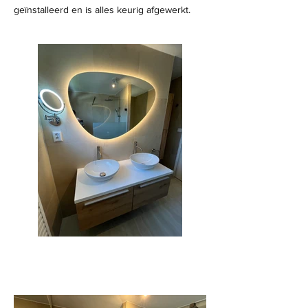
geïnstalleerd en is alles keurig afgewerkt.