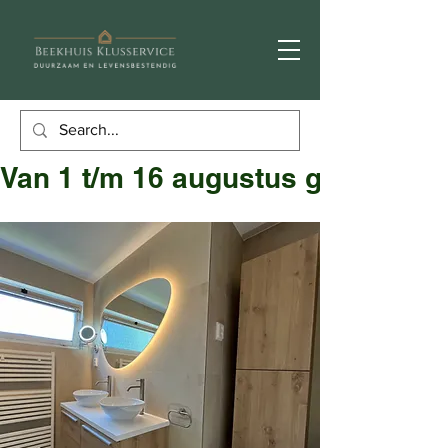
Van 1 t/m 16 augustus gesloten