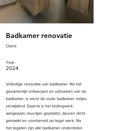
Badkamer renovatie
Client:
Year:
2024
Volledige renovatie van badkamer. Na het
gezamenlijk ontwerpen en uitzoeken van de
badkamer, is eerst de oude badkamer netjes
verwijderd. Daarna is het leidingwerk
aangepast, muurtjes geplaatst, deuren dicht
gemaakt en voorbereid op tegel werk. Na
het tegelen zijn alle badkamer onderdelen