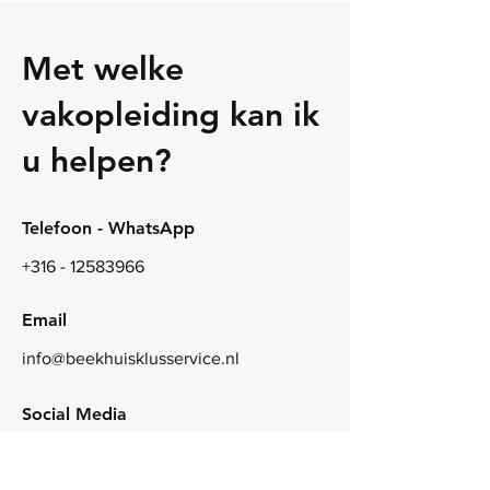
Met welke
vakopleiding kan ik
u helpen?
Telefoon - WhatsApp
+316 - 12583966
Email
info@beekhuisklusservice.nl
Social Media