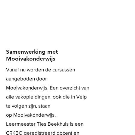
Samenwerking met
Mooivakonderwijs
Vanaf nu worden de cursussen
aangeboden door
Mooivakonderwijs. Een overzicht van
alle vakopleidingen, ook die in Velp
te volgen zijn, staan
op
Mooivakonderwijs.
Leermeester Ties Beekhuis
is een
CRKBO geregistreerd docent en