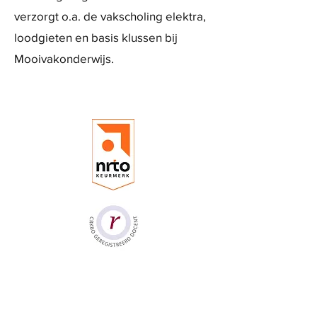
verzorgt o.a. de vakscholing elektra,
loodgieten en basis klussen bij
Mooivakonderwijs.