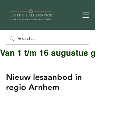
Van 1 t/m 16 augustus gesloten
Nieuw lesaanbod in
regio Arnhem