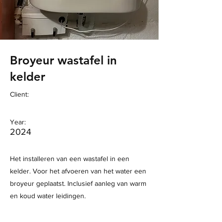
Broyeur wastafel in
kelder
Client:
Year:
2024
Het installeren van een wastafel in een
kelder. Voor het afvoeren van het water een
broyeur geplaatst. Inclusief aanleg van warm
en koud water leidingen.