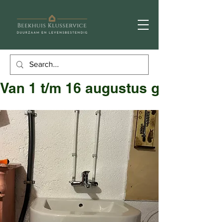
Van 1 t/m 16 augustus gesloten