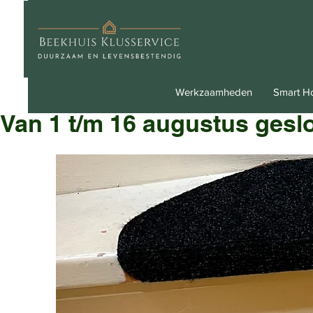
Werkzaamheden
Smart 
Van 1 t/m 16 augustus gesl