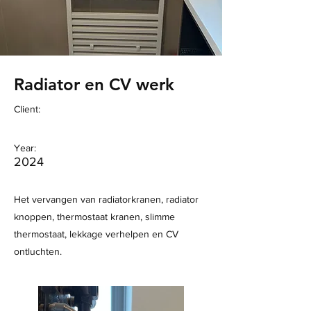
Radiator en CV werk
Client:
Year:
2024
Het vervangen van radiatorkranen, radiator
knoppen, thermostaat kranen, slimme
thermostaat, lekkage verhelpen en CV
ontluchten.