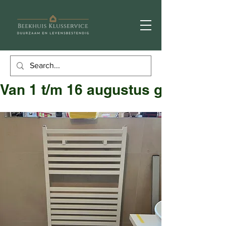
Van 1 t/m 16 augustus gesloten