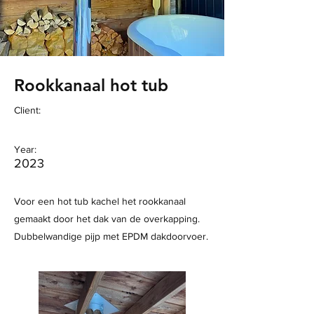
Rookkanaal hot tub
Client:
Year:
2023
Voor een hot tub kachel het rookkanaal
gemaakt door het dak van de overkapping.
Dubbelwandige pijp met EPDM dakdoorvoer.