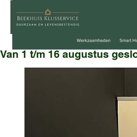
Werkzaamheden
Smart 
Van 1 t/m 16 augustus gesl