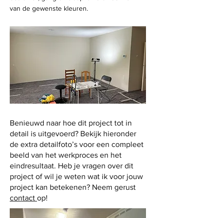
van de gewenste kleuren.
Benieuwd naar hoe dit project tot in
detail is uitgevoerd? Bekijk hieronder
de extra detailfoto’s voor een compleet
beeld van het werkproces en het
eindresultaat. Heb je vragen over dit
project of wil je weten wat ik voor jouw
project kan betekenen? Neem gerust
contact
op!