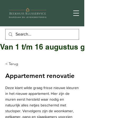
Van 1 t/m 16 augustus gesloten
< Terug
Appartement renovatie
Deze klant wilde graag frisse nieuwe kleuren
in het nieuwe appartement. Hier zijn de
muren eerst hersteld waar nodig en
natuurlijk alles netjes beschermd met
stucloper. Vervolgens zijn de woonkamer,
eetkamer, gang en slaapkamers voorzien