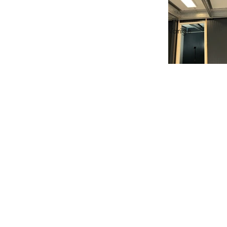
Vorige