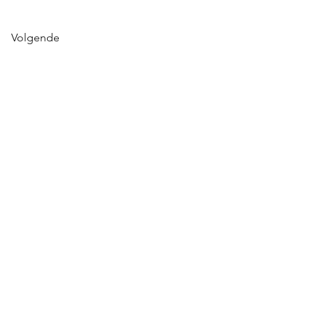
Volgende