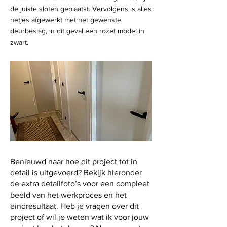
de juiste sloten geplaatst. Vervolgens is alles
netjes afgewerkt met het gewenste
deurbeslag, in dit geval een rozet model in
zwart.
Benieuwd naar hoe dit project tot in
detail is uitgevoerd? Bekijk hieronder
de extra detailfoto’s voor een compleet
beeld van het werkproces en het
eindresultaat. Heb je vragen over dit
project of wil je weten wat ik voor jouw