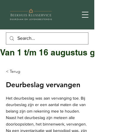
Van 1 t/m 16 augustus gesloten
< Terug
Deurbeslag vervangen
Het deurbeslag was aan vervanging toe. Bij
deurbeslag zijn er een aantal maten die van
belang zijn om rekening mee te houden.
Naast het deurbeslag zijn meteen alle
doorloopsloten, het binnenwerk, vervangen.
Na een inventarisatie wat benodigd was, zijn