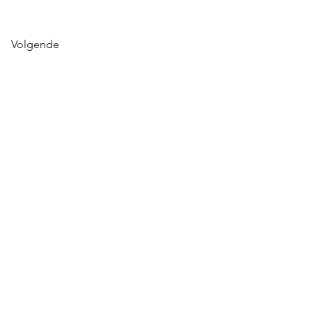
Volgende