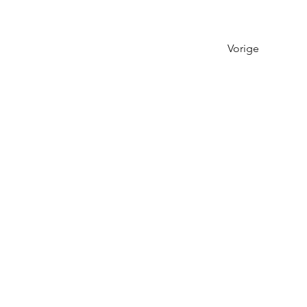
Vorige