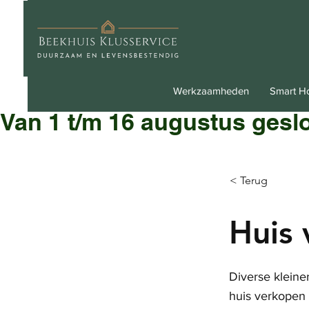
Werkzaamheden
Smart 
Van 1 t/m 16 augustus gesl
< Terug
Huis
Diverse kleine
huis verkopen 