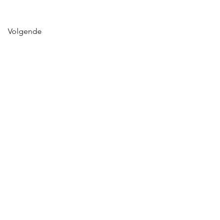
Volgende