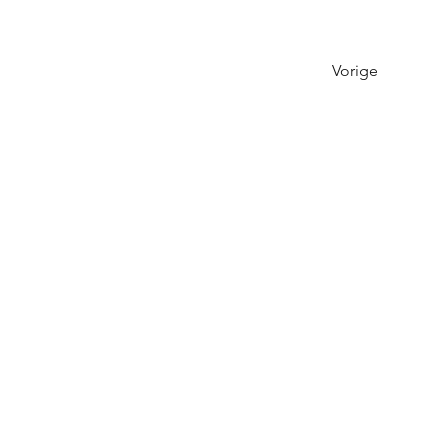
Vorige