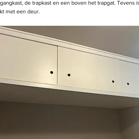
gangkast, de trapkast en een boven het trapgat. Tevens i
kt met een deur.