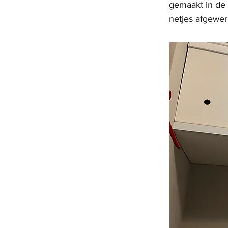
gemaakt in de 
netjes afgewer