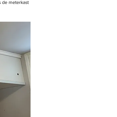
s de meterkast