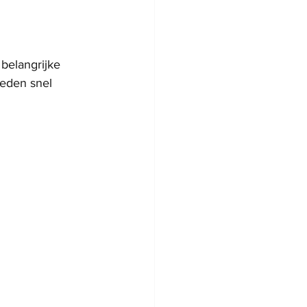
 belangrijke 
eden snel 