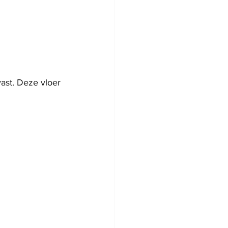
ast. Deze vloer 