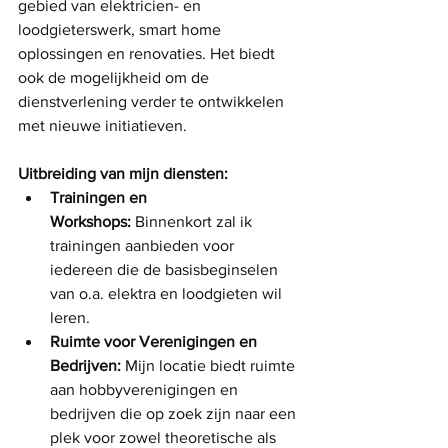
gebied van elektricien- en 
loodgieterswerk, smart home 
oplossingen en renovaties. Het biedt 
ook de mogelijkheid om de 
dienstverlening verder te ontwikkelen 
met nieuwe initiatieven.
Uitbreiding van mijn diensten:
Trainingen en 
Workshops:
 Binnenkort zal ik 
trainingen aanbieden voor 
iedereen die de basisbeginselen 
van o.a. elektra en loodgieten wil 
leren.
Ruimte voor Verenigingen en 
Bedrijven:
 Mijn locatie biedt ruimte 
aan hobbyverenigingen en 
bedrijven die op zoek zijn naar een 
plek voor zowel theoretische als 