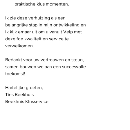
praktische klus momenten.
Ik zie deze verhuizing als een 
belangrijke stap in mijn ontwikkeling en 
ik kijk ernaar uit om u vanuit Velp met 
dezelfde kwaliteit en service te 
verwelkomen.
Bedankt voor uw vertrouwen en steun, 
samen bouwen we aan een succesvolle 
toekomst!
Hartelijke groeten,
Ties Beekhuis
Beekhuis Klusservice