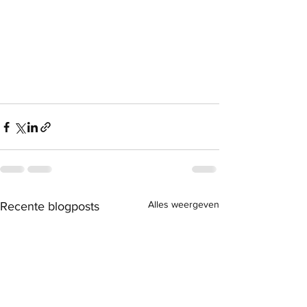
Alles weergeven
Recente blogposts